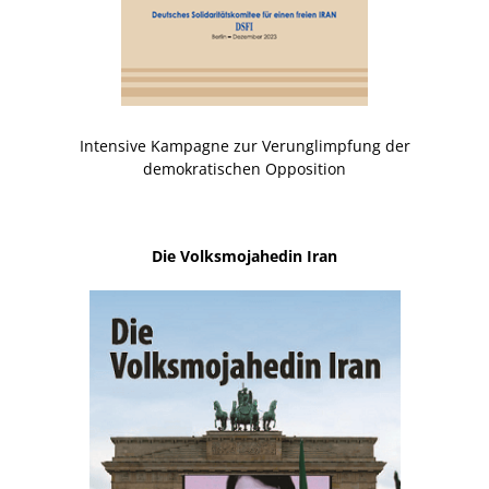
Intensive Kampagne zur Verunglimpfung der
demokratischen Opposition
Die Volksmojahedin Iran