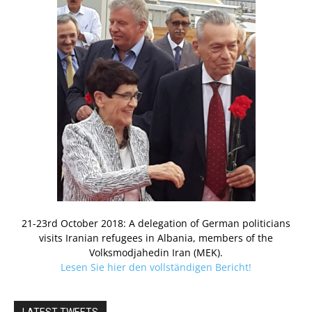
21-23rd October 2018: A delegation of German politicians
visits Iranian refugees in Albania, members of the
Volksmodjahedin Iran (MEK).
Lesen Sie hier den vollständigen Bericht!