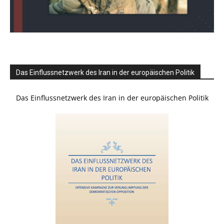
Das Einflussnetzwerk des Iran in der europäischen Politik
Das Einflussnetzwerk des Iran in der europäischen Politik