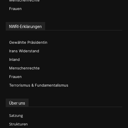
Menschenrechte
Frauen
NWRI-Erklärungen
Gewählte Präsidentin
Irans Widerstand
Inland
Menschenrechte
Frauen
Terrorismus & Fundamentalismus
Über uns
Satzung
Strukturen