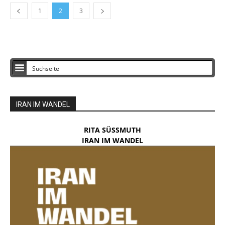
1
2
3
IRAN IM WANDEL
RITA SÜSSMUTH
IRAN IM WANDEL