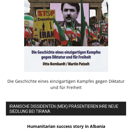
Die Geschichte eines einzigartigen Kampfes gegen Diktatur
und für Freiheit
IRANISCHE DISSIDENTEN (MEK) PRÄSENTIEREN IHRE NEUE
SIEDLUNG BEI TIRANA
Humanitarian success story in Albania