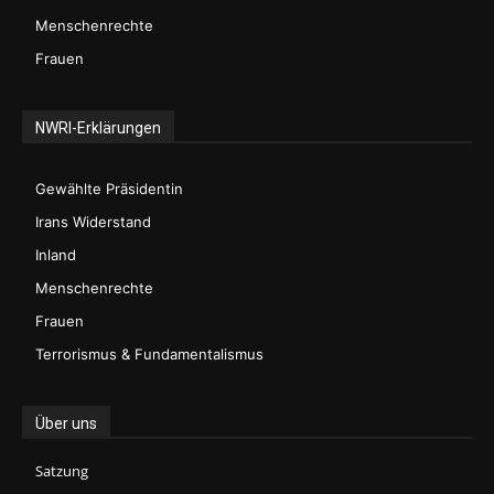
Menschenrechte
Frauen
NWRI-Erklärungen
Gewählte Präsidentin
Irans Widerstand
Inland
Menschenrechte
Frauen
Terrorismus & Fundamentalismus
Über uns
Satzung