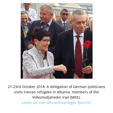
21-23rd October 2018: A delegation of German politicians
visits Iranian refugees in Albania, members of the
Volksmodjahedin Iran (MEK).
Lesen Sie hier den vollständigen Bericht!