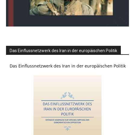
Das Einflussnetzwerk des Iran in der europäischen Politik
Das Einflussnetzwerk des Iran in der europäischen Politik