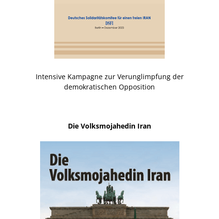
Intensive Kampagne zur Verunglimpfung der
demokratischen Opposition
Die Volksmojahedin Iran