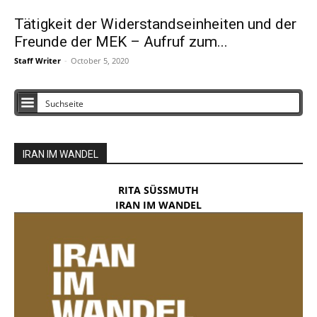
Tätigkeit der Widerstandseinheiten und der
Freunde der MEK – Aufruf zum...
Staff Writer
-
October 5, 2020
IRAN IM WANDEL
RITA SÜSSMUTH
IRAN IM WANDEL