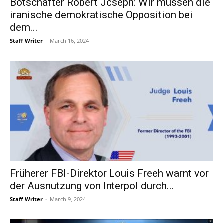
Botschafter Robert Joseph: Wir müssen die
iranische demokratische Opposition bei
dem...
Staff Writer
-
March 16, 2024
Früherer FBI-Direktor Louis Freeh warnt vor
der Ausnutzung von Interpol durch...
Staff Writer
-
March 9, 2024