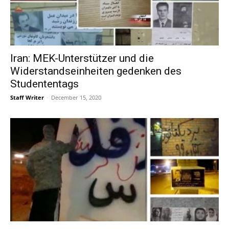
Iran: MEK-Unterstützer und die
Widerstandseinheiten gedenken des
Studententags
Staff Writer
-
December 15, 2020