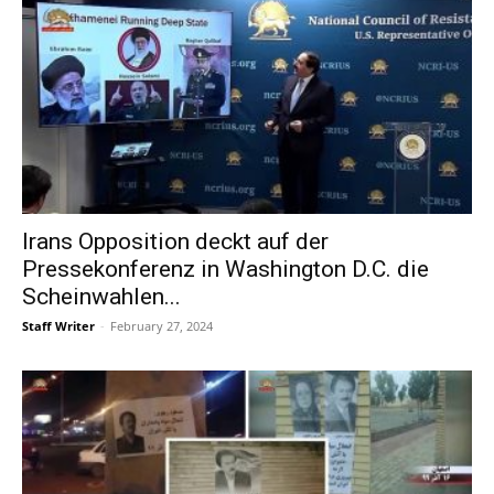
Irans Opposition deckt auf der
Pressekonferenz in Washington D.C. die
Scheinwahlen...
Staff Writer
-
February 27, 2024