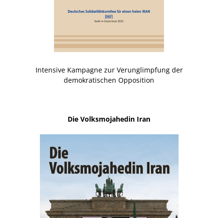
Intensive Kampagne zur Verunglimpfung der
demokratischen Opposition
Die Volksmojahedin Iran