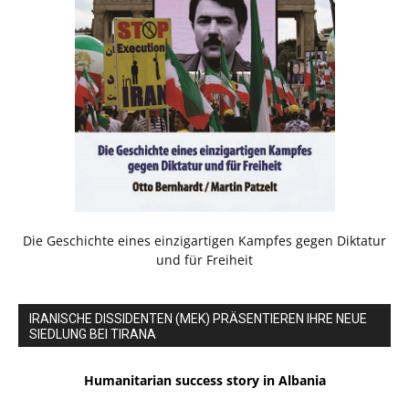
Die Geschichte eines einzigartigen Kampfes gegen Diktatur
und für Freiheit
IRANISCHE DISSIDENTEN (MEK) PRÄSENTIEREN IHRE NEUE
SIEDLUNG BEI TIRANA
Humanitarian success story in Albania