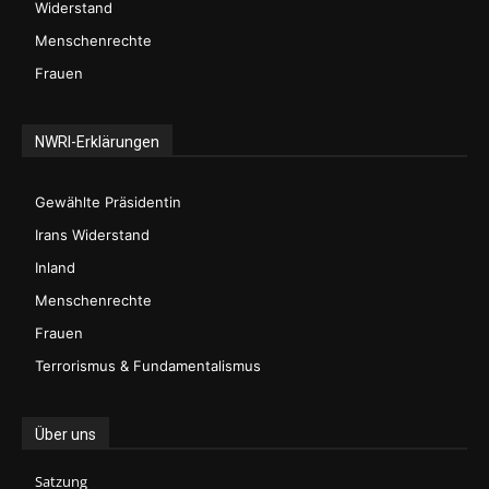
Widerstand
Menschenrechte
Frauen
NWRI-Erklärungen
Gewählte Präsidentin
Irans Widerstand
Inland
Menschenrechte
Frauen
Terrorismus & Fundamentalismus
Über uns
Satzung