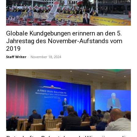
Globale Kundgebungen erinnern an den 5.
Jahrestag des November-Aufstands vom
2019
Staff Writer
-
November 18, 2024