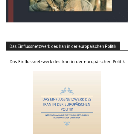
Das Einflussnetzwerk des Iran in der europäischen Politik
Das Einflussnetzwerk des Iran in der europäischen Politik