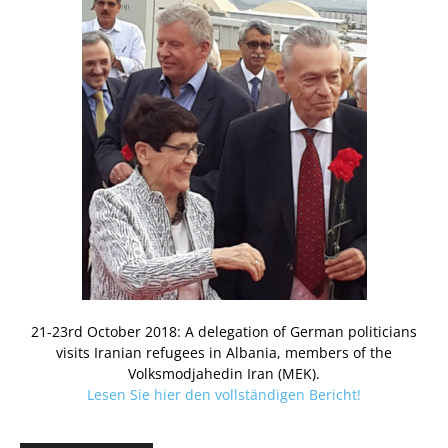
21-23rd October 2018: A delegation of German politicians
visits Iranian refugees in Albania, members of the
Volksmodjahedin Iran (MEK).
Lesen Sie hier den vollständigen Bericht!