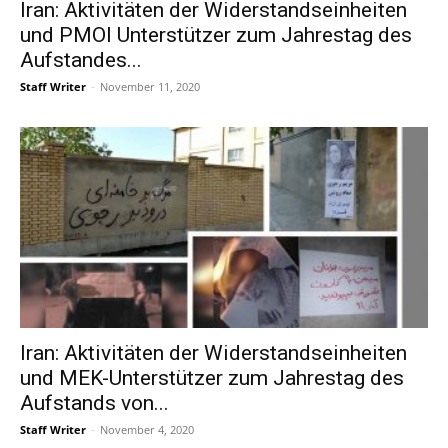
Iran: Aktivitäten der Widerstandseinheiten
und PMOI Unterstützer zum Jahrestag des
Aufstandes...
Staff Writer
-
November 11, 2020
Iran: Aktivitäten der Widerstandseinheiten
und MEK-Unterstützer zum Jahrestag des
Aufstands von...
Staff Writer
-
November 4, 2020