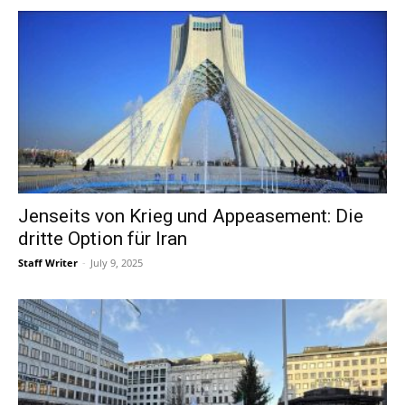
Jenseits von Krieg und Appeasement: Die
dritte Option für Iran
Staff Writer
-
July 9, 2025