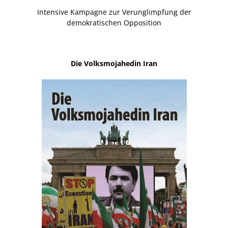
Intensive Kampagne zur Verunglimpfung der
demokratischen Opposition
Die Volksmojahedin Iran