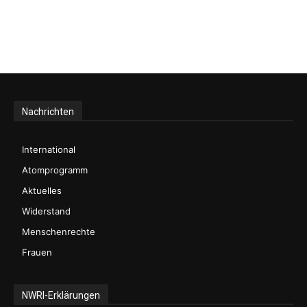
Nachrichten
International
Atomprogramm
Aktuelles
Widerstand
Menschenrechte
Frauen
NWRI-Erklärungen