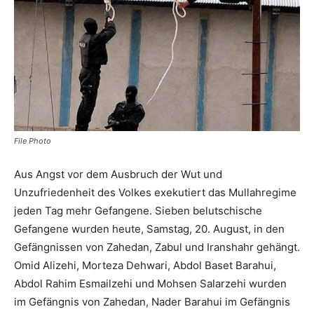
File Photo
Aus Angst vor dem Ausbruch der Wut und
Unzufriedenheit des Volkes exekutiert das Mullahregime
jeden Tag mehr Gefangene. Sieben belutschische
Gefangene wurden heute, Samstag, 20. August, in den
Gefängnissen von Zahedan, Zabul und Iranshahr gehängt.
Omid Alizehi, Morteza Dehwari, Abdol Baset Barahui,
Abdol Rahim Esmailzehi und Mohsen Salarzehi wurden
im Gefängnis von Zahedan, Nader Barahui im Gefängnis