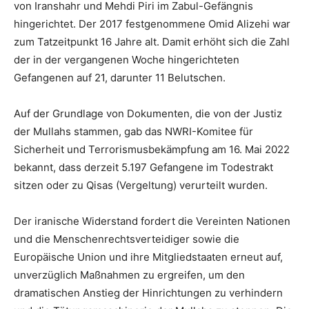
von Iranshahr und Mehdi Piri im Zabul-Gefängnis
hingerichtet. Der 2017 festgenommene Omid Alizehi war
zum Tatzeitpunkt 16 Jahre alt. Damit erhöht sich die Zahl
der in der vergangenen Woche hingerichteten
Gefangenen auf 21, darunter 11 Belutschen.
Auf der Grundlage von Dokumenten, die von der Justiz
der Mullahs stammen, gab das NWRI-Komitee für
Sicherheit und Terrorismusbekämpfung am 16. Mai 2022
bekannt, dass derzeit 5.197 Gefangene im Todestrakt
sitzen oder zu Qisas (Vergeltung) verurteilt wurden.
Der iranische Widerstand fordert die Vereinten Nationen
und die Menschenrechtsverteidiger sowie die
Europäische Union und ihre Mitgliedstaaten erneut auf,
unverzüglich Maßnahmen zu ergreifen, um den
dramatischen Anstieg der Hinrichtungen zu verhindern