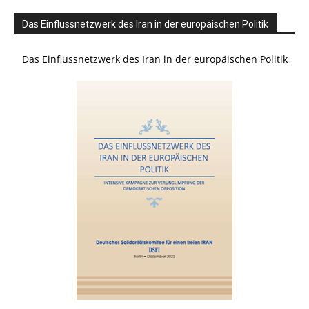
Das Einflussnetzwerk des Iran in der europäischen Politik
Das Einflussnetzwerk des Iran in der europäischen Politik