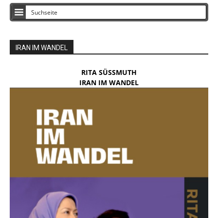
IRAN IM WANDEL
RITA SÜSSMUTH
IRAN IM WANDEL