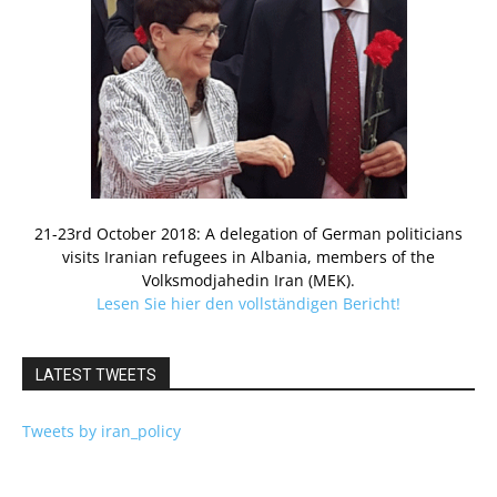
21-23rd October 2018: A delegation of German politicians
visits Iranian refugees in Albania, members of the
Volksmodjahedin Iran (MEK).
Lesen Sie hier den vollständigen Bericht!
LATEST TWEETS
Tweets by iran_policy