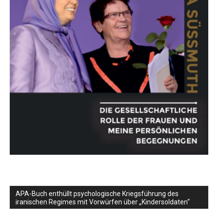
APA-Buch enthüllt psychologische Kriegsführung des
iranischen Regimes mit Vorwürfen über „Kindersoldaten“