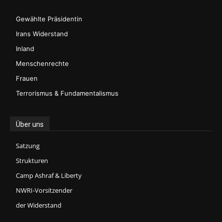
Gewählte Präsidentin
Irans Widerstand
Inland
Menschenrechte
Frauen
Terrorismus & Fundamentalismus
Über uns
Satzung
Strukturen
Camp Ashraf & Liberty
NWRI-Vorsitzender
der Widerstand