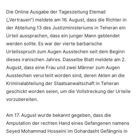
Die Online Ausgabe der Tageszeitung Etemad
(„Vertrauen“) meldete am 16. August, dass die Richter in
der Abteilung 13 des Justizministeriums in Teheran ein
Urteil aussprachen, dass ein junger Mann geblendet
werden sollte. Es war der vierte barbarische
Urteilsspruch zum Augen Ausstechen seit dem Beginn
dieses iranischen Jahres. Dasselbe Blatt meldete am 2.
August, dass eine Frau und zwei Männer zum Augen
Ausstechen verurteilt worden sind, deren Akten an die
Kriminalabteilung der Staatsanwaltschaft in Teheran
geschickt worden seien, um die Vollstreckung der Urteile
vorzubereiten.
Am 17. August wurde bekannt gegeben, dass die
Amputation der rechten Hand eines Gefangenen namens
Seyed Mohammad Hosseini im Gohardasht Gefängnis in