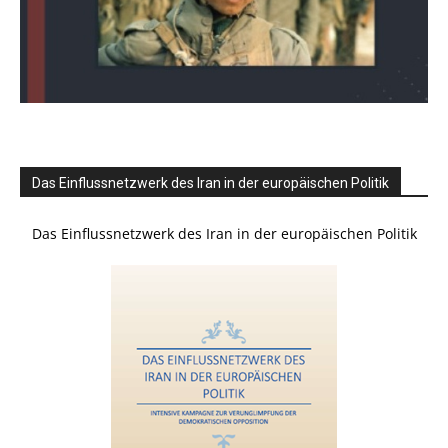
Das Einflussnetzwerk des Iran in der europäischen Politik
Das Einflussnetzwerk des Iran in der europäischen Politik