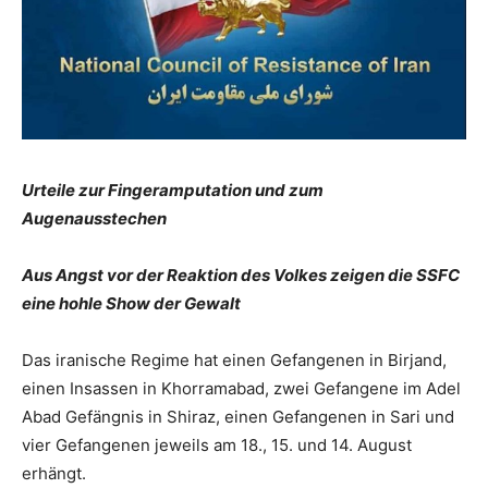
Urteile zur Fingeramputation und zum
Augenausstechen
Aus Angst vor der Reaktion des Volkes zeigen die SSFC
eine hohle Show der Gewalt
Das iranische Regime hat einen Gefangenen in Birjand,
einen Insassen in Khorramabad, zwei Gefangene im Adel
Abad Gefängnis in Shiraz, einen Gefangenen in Sari und
vier Gefangenen jeweils am 18., 15. und 14. August
erhängt.