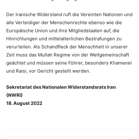
Der Iranische Widerstand ruft die Vereinten Nationen und
alle Verteidiger der Menschenrechte ebenso wie die
Europäische Union und ihre Mitgliedstaaten auf, die
Hinrichtungen und mittelalterlichen Bestrafungen zu
verurteilen. Als Schandfleck der Menschheit in unserer
Zeit muss das Mullah Regime von der Weltgemeinschaft
geächtet und müssen seine Führer, besonders Khamenei
und Raisi, vor Gericht gestellt werden.
Sekretariat des Nationalen Widerstandsrats Iran
(NWRI)
18. August 2022