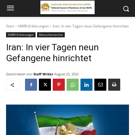
Start
NWRI-Erklärungen
Iran: In vier Tagen neun Gefangene hinrichtet
NWRI-Erklärungen
Menschenrechte
Iran: In vier Tagen neun
Gefangene hinrichtet
Geschrieben von
Staff Writer
August 23, 2022