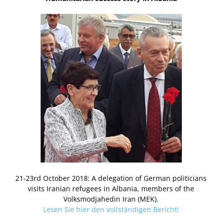
21-23rd October 2018: A delegation of German politicians
visits Iranian refugees in Albania, members of the
Volksmodjahedin Iran (MEK).
Lesen Sie hier den vollständigen Bericht!