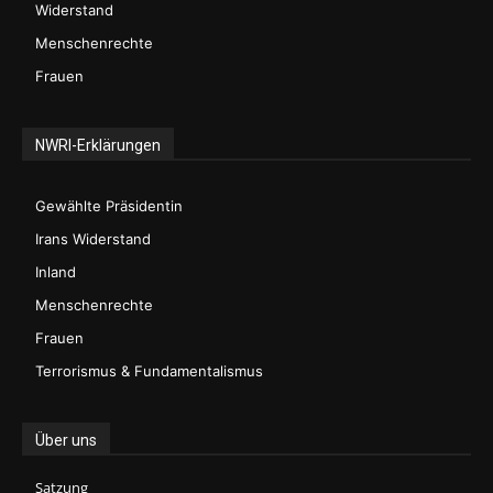
Widerstand
Menschenrechte
Frauen
NWRI-Erklärungen
Gewählte Präsidentin
Irans Widerstand
Inland
Menschenrechte
Frauen
Terrorismus & Fundamentalismus
Über uns
Satzung