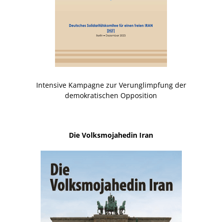
Intensive Kampagne zur Verunglimpfung der
demokratischen Opposition
Die Volksmojahedin Iran