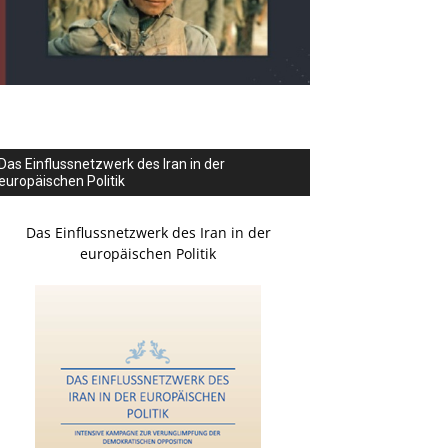
Das Einflussnetzwerk des Iran in der
europäischen Politik
Das Einflussnetzwerk des Iran in der
europäischen Politik