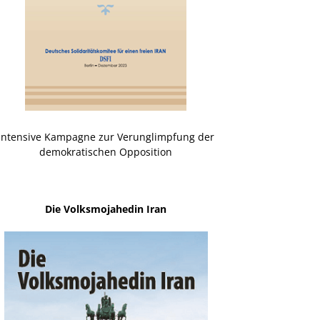
Intensive Kampagne zur Verunglimpfung der
demokratischen Opposition
Die Volksmojahedin Iran