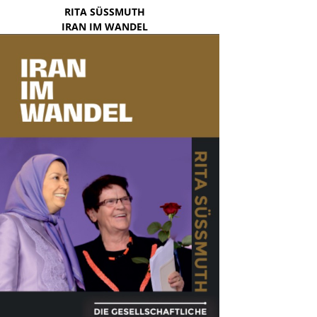
RITA SÜSSMUTH
IRAN IM WANDEL