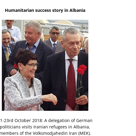
Humanitarian success story in Albania
1-23rd October 2018: A delegation of German
politicians visits Iranian refugees in Albania,
members of the Volksmodjahedin Iran (MEK).