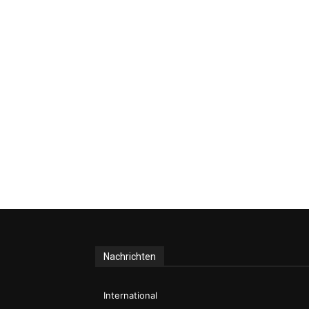
Nachrichten
International