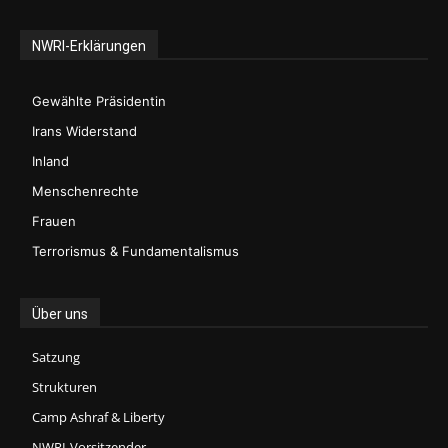
NWRI-Erklärungen
Gewählte Präsidentin
Irans Widerstand
Inland
Menschenrechte
Frauen
Terrorismus & Fundamentalismus
Über uns
Satzung
Strukturen
Camp Ashraf & Liberty
NWRI-Vorsitzender