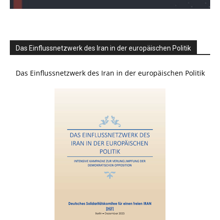
Das Einflussnetzwerk des Iran in der europäischen Politik
Das Einflussnetzwerk des Iran in der europäischen Politik