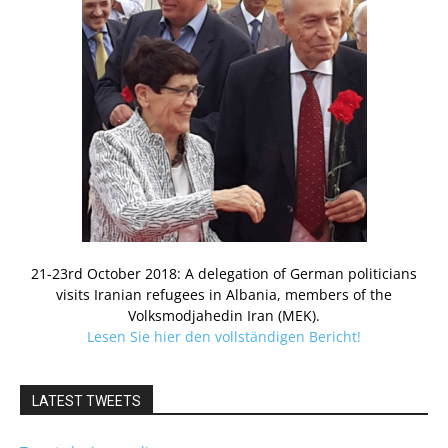
21-23rd October 2018: A delegation of German politicians
visits Iranian refugees in Albania, members of the
Volksmodjahedin Iran (MEK).
Lesen Sie hier den vollständigen Bericht!
LATEST TWEETS